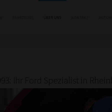
EN
FAHRZEUGE
ÜBER UNS
KONTAKT
AUTON
993: Ihr Ford Spezialist in Rhein