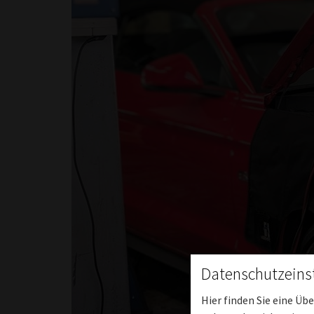
Datenschutzeins
Hier finden Sie eine Üb