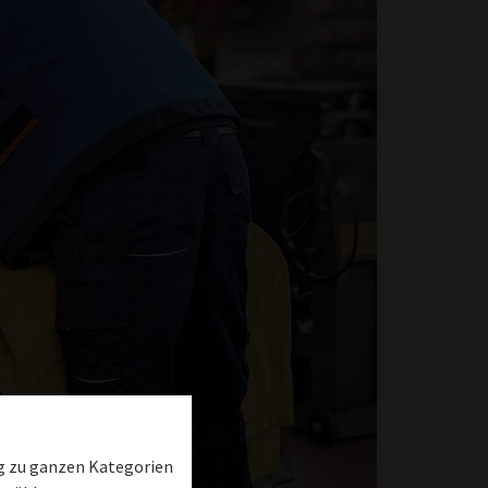
ng zu ganzen Kategorien