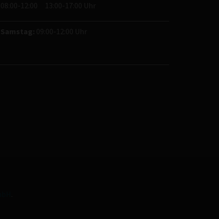
08:00-12:00 13:00-17:00 Uhr
Samstag:
09:00-12:00 Uhr
mbH
.