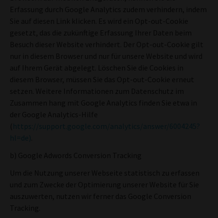
Erfassung durch Google Analytics zudem verhindern, indem
Sie auf diesen Link klicken. Es wird ein Opt-out-Cookie
gesetzt, das die zukünftige Erfassung Ihrer Daten beim
Besuch dieser Website verhindert. Der Opt-out-Cookie gilt
nur in diesem Browser und nur für unsere Website und wird
auf Ihrem Gerät abgelegt. Löschen Sie die Cookies in
diesem Browser, müssen Sie das Opt-out-Cookie erneut
setzen. Weitere Informationen zum Datenschutz im
Zusammen hang mit Google Analytics finden Sie etwa in
der Google Analytics-Hilfe
(
https://support.google.com/analytics/answer/6004245?
hl=de)
.
b) Google Adwords Conversion Tracking
Um die Nutzung unserer Webseite statistisch zu erfassen
und zum Zwecke der Optimierung unserer Website für Sie
auszuwerten, nutzen wir ferner das Google Conversion
Tracking.