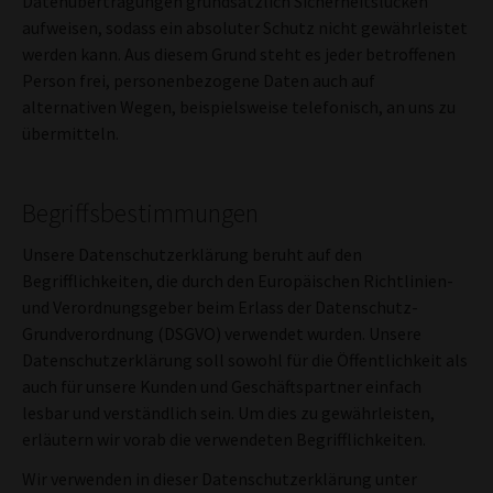
Datenübertragungen grundsätzlich Sicherheitslücken
aufweisen, sodass ein absoluter Schutz nicht gewährleistet
werden kann. Aus diesem Grund steht es jeder betroffenen
Person frei, personenbezogene Daten auch auf
alternativen Wegen, beispielsweise telefonisch, an uns zu
übermitteln.
Begriffsbestimmungen
Unsere Datenschutzerklärung beruht auf den
Begrifflichkeiten, die durch den Europäischen Richtlinien-
und Verordnungsgeber beim Erlass der Datenschutz-
Grundverordnung (DSGVO) verwendet wurden. Unsere
Datenschutzerklärung soll sowohl für die Öffentlichkeit als
auch für unsere Kunden und Geschäftspartner einfach
lesbar und verständlich sein. Um dies zu gewährleisten,
erläutern wir vorab die verwendeten Begrifflichkeiten.
Wir verwenden in dieser Datenschutzerklärung unter