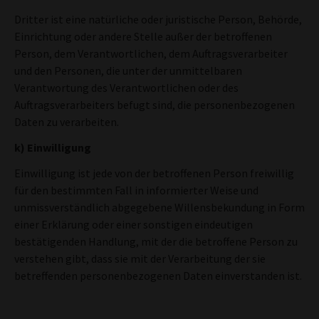
Dritter ist eine natürliche oder juristische Person, Behörde,
Einrichtung oder andere Stelle außer der betroffenen
Person, dem Verantwortlichen, dem Auftragsverarbeiter
und den Personen, die unter der unmittelbaren
Verantwortung des Verantwortlichen oder des
Auftragsverarbeiters befugt sind, die personenbezogenen
Daten zu verarbeiten.
k) Einwilligung
Einwilligung ist jede von der betroffenen Person freiwillig
für den bestimmten Fall in informierter Weise und
unmissverständlich abgegebene Willensbekundung in Form
einer Erklärung oder einer sonstigen eindeutigen
bestätigenden Handlung, mit der die betroffene Person zu
verstehen gibt, dass sie mit der Verarbeitung der sie
betreffenden personenbezogenen Daten einverstanden ist.