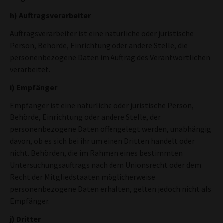
h) Auftragsverarbeiter
Auftragsverarbeiter ist eine natürliche oder juristische
Person, Behörde, Einrichtung oder andere Stelle, die
personenbezogene Daten im Auftrag des Verantwortlichen
verarbeitet.
i) Empfänger
Empfänger ist eine natürliche oder juristische Person,
Behörde, Einrichtung oder andere Stelle, der
personenbezogene Daten offengelegt werden, unabhängig
davon, ob es sich bei ihr um einen Dritten handelt oder
nicht. Behörden, die im Rahmen eines bestimmten
Untersuchungsauftrags nach dem Unionsrecht oder dem
Recht der Mitgliedstaaten möglicherweise
personenbezogene Daten erhalten, gelten jedoch nicht als
Empfänger.
j) Dritter