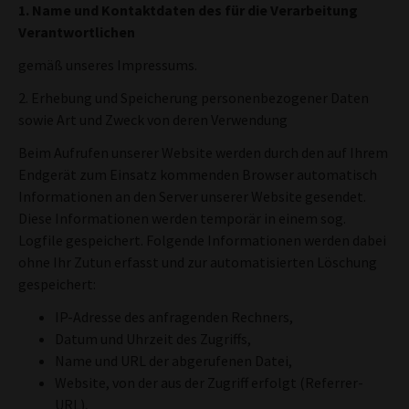
1. Name und Kontaktdaten des für die Verarbeitung
Verantwortlichen
gemäß unseres Impressums.
2. Erhebung und Speicherung personenbezogener Daten
sowie Art und Zweck von deren Verwendung
Beim Aufrufen unserer Website werden durch den auf Ihrem
Endgerät zum Einsatz kommenden Browser automatisch
Informationen an den Server unserer Website gesendet.
Diese Informationen werden temporär in einem sog.
Logfile gespeichert. Folgende Informationen werden dabei
ohne Ihr Zutun erfasst und zur automatisierten Löschung
gespeichert:
IP-Adresse des anfragenden Rechners,
Datum und Uhrzeit des Zugriffs,
Name und URL der abgerufenen Datei,
Website, von der aus der Zugriff erfolgt (Referrer-
URL),