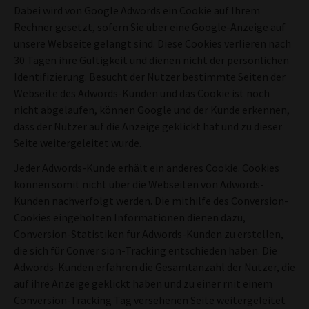
Dabei wird von Google Adwords ein Cookie auf Ihrem
Rechner gesetzt, sofern Sie über eine Google-Anzeige auf
unsere Webseite gelangt sind. Diese Cookies verlieren nach
30 Tagen ihre Gültigkeit und dienen nicht der persönlichen
Identifizierung. Besucht der Nutzer bestimmte Seiten der
Webseite des Adwords-Kunden und das Cookie ist noch
nicht abgelaufen, können Google und der Kunde erkennen,
dass der Nutzer auf die Anzeige geklickt hat und zu dieser
Seite weitergeleitet wurde.
Jeder Adwords-Kunde erhält ein anderes Cookie. Cookies
können somit nicht über die Webseiten von Adwords-
Kunden nachverfolgt werden. Die mithilfe des Conversion-
Cookies eingeholten Informationen dienen dazu,
Conversion-Statistiken für Adwords-Kunden zu erstellen,
die sich für Conver sion-Tracking entschieden haben. Die
Adwords-Kunden erfahren die Gesamtanzahl der Nutzer, die
auf ihre Anzeige geklickt haben und zu einer rnit einem
Conversion-Tracking Tag versehenen Seite weitergeleitet