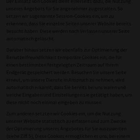
Der Einsatz von Cookies dient einerseits dazu, die Nutzung
unseres Angebots für Sie angenehmer zu gestalten. So
setzen wir sogenannte Session-Cookies ein, um zu
erkennen, dass Sie einzelne Seiten unserer Website bereits
besucht haben. Diese werden nach Verlassen unserer Seite
automatisch gelöscht.
Darüber hinaus setzen wir ebenfalls zur Optimierung der
Benutzerfreundlichkeit temporäre Cookies ein, die für
einen bestimmten festgelegten Zeitraum auf Ihrem
Endgerät gespeichert werden. Besuchen Sie unsere Seite
erneut, um unsere Dienste in Anspruch zu nehmen, wird
automatisch erkannt, dass Sie bereits bei uns waren und
welche Eingaben und Einstellungen sie getätigt haben, um
diese nicht noch einmal eingeben zu müssen.
Zum anderen setzten wir Cookies ein, um die Nutzung
unserer Website statistisch zu erfassen und zum Zwecke
der Optimierung unseres Angebotes für Sie auszuwerten
(siehe Ziff. 5), Diese Cookies ermöglichen es uns, bei einem