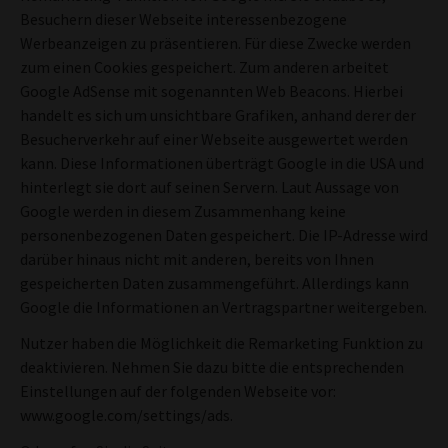
Besuchern dieser Webseite interessenbezogene
Werbeanzeigen zu präsentieren. Für diese Zwecke werden
zum einen Cookies gespeichert. Zum anderen arbeitet
Google AdSense mit sogenannten Web Beacons. Hierbei
handelt es sich um unsichtbare Grafiken, anhand derer der
Besucherverkehr auf einer Webseite ausgewertet werden
kann. Diese Informationen überträgt Google in die USA und
hinterlegt sie dort auf seinen Servern. Laut Aussage von
Google werden in diesem Zusammenhang keine
personenbezogenen Daten gespeichert. Die IP-Adresse wird
darüber hinaus nicht mit anderen, bereits von Ihnen
gespeicherten Daten zusammengeführt. Allerdings kann
Google die Informationen an Vertragspartner weitergeben.
Nutzer haben die Möglichkeit die Remarketing Funktion zu
deaktivieren. Nehmen Sie dazu bitte die entsprechenden
Einstellungen auf der folgenden Webseite vor:
www.google.com/settings/ads.