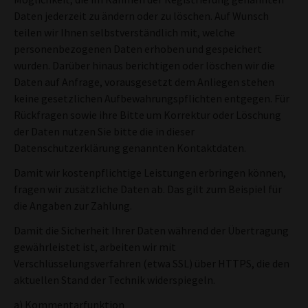
Daten jederzeit zu ändern oder zu löschen. Auf Wunsch
teilen wir Ihnen selbstverständlich mit, welche
personenbezogenen Daten erhoben und gespeichert
wurden. Darüber hinaus berichtigen oder löschen wir die
Daten auf Anfrage, vorausgesetzt dem Anliegen stehen
keine gesetzlichen Aufbewahrungspflichten entgegen. Für
Rückfragen sowie ihre Bitte um Korrektur oder Löschung
der Daten nutzen Sie bitte die in dieser
Datenschutzerklärung genannten Kontaktdaten.
Damit wir kostenpflichtige Leistungen erbringen können,
fragen wir zusätzliche Daten ab. Das gilt zum Beispiel für
die Angaben zur Zahlung.
Damit die Sicherheit Ihrer Daten während der Übertragung
gewährleistet ist, arbeiten wir mit
Verschlüsselungsverfahren (etwa SSL) über HTTPS, die den
aktuellen Stand der Technik widerspiegeln.
a) Kommentarfunktion