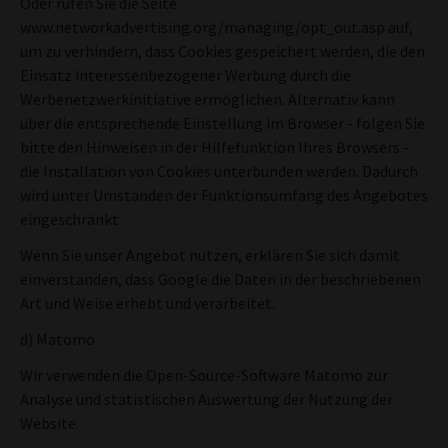
Oder rufen Sie die Seite
www.networkadvertising.org/managing/opt_out.asp auf,
um zu verhindern, dass Cookies gespeichert werden, die den
Einsatz interessenbezogener Werbung durch die
Werbenetzwerkinitiative ermöglichen. Alternativ kann
über die entsprechende Einstellung im Browser - folgen Sie
bitte den Hinweisen in der Hilfefunktion Ihres Browsers -
die Installation von Cookies unterbunden werden. Dadurch
wird unter Umständen der Funktionsumfang des Angebotes
eingeschränkt.
Wenn Sie unser Angebot nutzen, erklären Sie sich damit
einverstanden, dass Google die Daten in der beschriebenen
Art und Weise erhebt und verarbeitet.
d) Matomo
Wir verwenden die Open-Source-Software Matomo zur
Analyse und statistischen Auswertung der Nutzung der
Website.