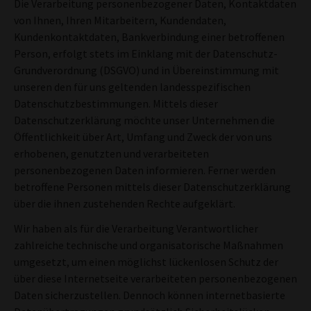
Die Verarbeitung personenbezogener Daten, Kontaktdaten
von Ihnen, Ihren Mitarbeitern, Kundendaten,
Kundenkontaktdaten, Bankverbindung einer betroffenen
Person, erfolgt stets im Einklang mit der Datenschutz-
Grundverordnung (DSGVO) und in Übereinstimmung mit
unseren den für uns geltenden landesspezifischen
Datenschutzbestimmungen. Mittels dieser
Datenschutzerklärung möchte unser Unternehmen die
Öffentlichkeit über Art, Umfang und Zweck der von uns
erhobenen, genutzten und verarbeiteten
personenbezogenen Daten informieren. Ferner werden
betroffene Personen mittels dieser Datenschutzerklärung
über die ihnen zustehenden Rechte aufgeklärt.
Wir haben als für die Verarbeitung Verantwortlicher
zahlreiche technische und organisatorische Maßnahmen
umgesetzt, um einen möglichst lückenlosen Schutz der
über diese Internetseite verarbeiteten personenbezogenen
Daten sicherzustellen. Dennoch können internetbasierte