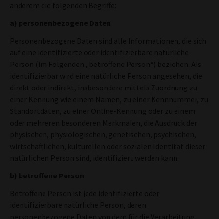
anderem die folgenden Begriffe:
a) personenbezogene Daten
Personenbezogene Daten sind alle Informationen, die sich
auf eine identifizierte oder identifizierbare natürliche
Person (im Folgenden „betroffene Person“) beziehen. Als
identifizierbar wird eine natürliche Person angesehen, die
direkt oder indirekt, insbesondere mittels Zuordnung zu
einer Kennung wie einem Namen, zu einer Kennnummer, zu
Standortdaten, zu einer Online-Kennung oder zu einem
oder mehreren besonderen Merkmalen, die Ausdruck der
physischen, physiologischen, genetischen, psychischen,
wirtschaftlichen, kulturellen oder sozialen Identität dieser
natürlichen Person sind, identifiziert werden kann.
b) betroffene Person
Betroffene Person ist jede identifizierte oder
identifizierbare natürliche Person, deren
personenbezogene Daten von dem für die Verarbeitung