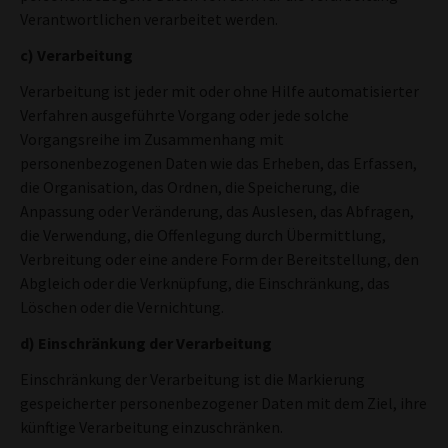
Verantwortlichen verarbeitet werden.
c) Verarbeitung
Verarbeitung ist jeder mit oder ohne Hilfe automatisierter
Verfahren ausgeführte Vorgang oder jede solche
Vorgangsreihe im Zusammenhang mit
personenbezogenen Daten wie das Erheben, das Erfassen,
die Organisation, das Ordnen, die Speicherung, die
Anpassung oder Veränderung, das Auslesen, das Abfragen,
die Verwendung, die Offenlegung durch Übermittlung,
Verbreitung oder eine andere Form der Bereitstellung, den
Abgleich oder die Verknüpfung, die Einschränkung, das
Löschen oder die Vernichtung.
d) Einschränkung der Verarbeitung
Einschränkung der Verarbeitung ist die Markierung
gespeicherter personenbezogener Daten mit dem Ziel, ihre
künftige Verarbeitung einzuschränken.