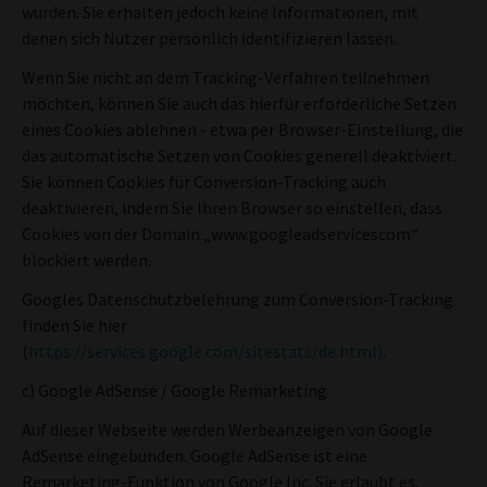
wurden. Sie erhalten jedoch keine Informationen, mit
denen sich Nutzer persönlich identifizieren lassen.
Wenn Sie nicht an dem Tracking-Verfahren teilnehmen
möchten, können Sie auch das hierfür erforderliche Setzen
eines Cookies ablehnen - etwa per Browser-Einstellung, die
das automatische Setzen von Cookies generell deaktiviert.
Sie können Cookies für Conversion-Tracking auch
deaktivieren, indem Sie Ihren Browser so einstellen, dass
Cookies von der Domain „www.googleadservicescom“
blockiert werden.
Googles Datenschutzbelehrung zum Conversion-Tracking
finden Sie hier
(
https://services.google.com/sitestats/de.html)
.
c) Google AdSense / Google Remarketing
Auf dieser Webseite werden Werbeanzeigen von Google
AdSense eingebunden. Google AdSense ist eine
Remarketing-Funktion von Google Inc. Sie erlaubt es,