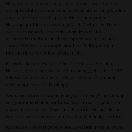
Hierzu werden Cookies eingesetzt Die durch den Cookie
erzeugten Informationen über die Websitenutzung werden
an unsere Server übertragen und in pseudonymen
Nutzungsprofilen zusammengefasst. Die Informationen
werden verwendet, um die Nutzung der Website
auszuwerten und um eine bedarfsgerechte Gestaltung
unserer Website zu ermöglichen. Eine Weitergabe der
Informationen an Dritte erfolgt nicht.
Es wird in keinem Fall die IP-Adresse mit anderen den
Nutzer betreffenden Daten in Verbindung gebracht, Die IP-
Adressen werden anonymisiert, so dass eine Zuordnung
nicht möglich ist (IP-Masking),
Wenn Sie in Ihrem Browser eine „not Tracking“ Einstellung
vorgenommen haben wird unser System das respektieren
und sie nicht tracken. Anderenfalls wird ihr Besuch dieser
Webseite aktuell von unserer Matomo Webanalyse erfasst.
Klicken Sie hier oder geben diese Adresse in Ihrem Browser