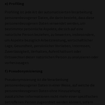
e) Profiling
Profiling ist jede Art der automatisierten Verarbeitung
personenbezogener Daten, die darin besteht, dass diese
personenbezogenen Daten verwendet werden, um
bestimmte persönliche Aspekte, die sich auf eine
natürliche Person beziehen, zu bewerten, insbesondere,
um Aspekte bezüglich Arbeitsleistung, wirtschaftlicher
Lage, Gesundheit, persönlicher Vorlieben, Interessen,
Zuverlässigkeit, Verhalten, Aufenthaltsort oder
Ortswechsel dieser natürlichen Person zu analysieren oder
vorherzusagen.
f) Pseudonymisierung
Pseudonymisierung ist die Verarbeitung
personenbezogener Daten in einer Weise, auf welche die
personenbezogenen Daten ohne Hinzuziehung
zusätzlicher Informationen nicht mehr einer spezifischen
betroffenen Person zugeordnet werden können, sofern