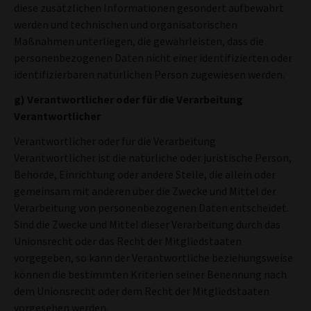
diese zusätzlichen Informationen gesondert aufbewahrt
werden und technischen und organisatorischen
Maßnahmen unterliegen, die gewährleisten, dass die
personenbezogenen Daten nicht einer identifizierten oder
identifizierbaren natürlichen Person zugewiesen werden.
g) Verantwortlicher oder für die Verarbeitung
Verantwortlicher
Verantwortlicher oder für die Verarbeitung
Verantwortlicher ist die natürliche oder juristische Person,
Behörde, Einrichtung oder andere Stelle, die allein oder
gemeinsam mit anderen über die Zwecke und Mittel der
Verarbeitung von personenbezogenen Daten entscheidet.
Sind die Zwecke und Mittel dieser Verarbeitung durch das
Unionsrecht oder das Recht der Mitgliedstaaten
vorgegeben, so kann der Verantwortliche beziehungsweise
können die bestimmten Kriterien seiner Benennung nach
dem Unionsrecht oder dem Recht der Mitgliedstaaten
vorgesehen werden.