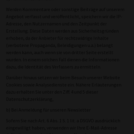
Werden Kommentare oder sonstige Beiträge auf unserem
Angebot verfasst und veröffentlicht, speichern wir die IP-
Adresse, den Nutzernamen und den Zeitpunkt der
Erstellung. Diese Daten werden aus Sicherheitsgründen
erhoben, da der Anbieter für rechtswidrige Inhalte
(verbotene Propaganda, Beleidigungen u.a.) belangt
werden kann, auch wenn sie von dritter Seite erstellt
wurden. In einem solchen Fall dienen die Informationen
dazu, die Identität des Verfassers zu ermitteln.
Darüber hinaus setzen wir beim Besuch unserer Website
Cookies sowie Analysedienste ein. Nähere Erläuterungen
dazu erhalten Sie unter den Ziff. 4 und 5 dieser
Datenschutzerklärung,
b) Bei Anmeldung für unseren Newsletter
Sofern Sie nach Art. 6 Abs. 1 S. 1 lit. a DSGVO ausdrücklich
eingewilligt haben, verwenden wir Ihre E-Mail-Adresse