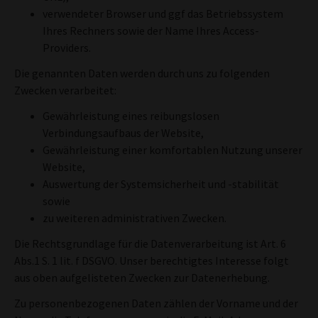
verwendeter Browser und ggf das Betriebssystem
Ihres Rechners sowie der Name Ihres Access-
Providers.
Die genannten Daten werden durch uns zu folgenden
Zwecken verarbeitet:
Gewährleistung eines reibungslosen
Verbindungsaufbaus der Website,
Gewährleistung einer komfortablen Nutzung unserer
Website,
Auswertung der Systemsicherheit und -stabilität
sowie
zu weiteren administrativen Zwecken.
Die Rechtsgrundlage für die Datenverarbeitung ist Art. 6
Abs.1 S. 1 lit. f DSGVO. Unser berechtigtes Interesse folgt
aus oben aufgelisteten Zwecken zur Datenerhebung.
Zu personenbezogenen Daten zählen der Vorname und der