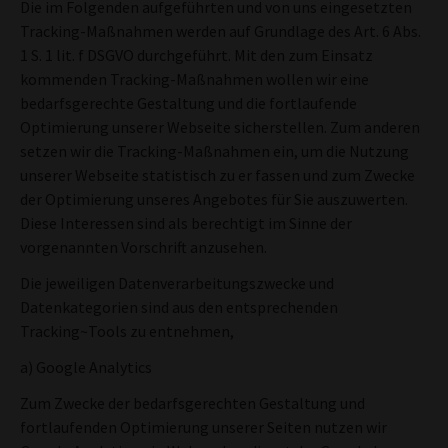
Die im Folgenden aufgeführten und von uns eingesetzten
Tracking-Maßnahmen werden auf Grundlage des Art. 6 Abs.
1 S. 1 lit. f DSGVO durchgeführt. Mit den zum Einsatz
kommenden Tracking-Maßnahmen wollen wir eine
bedarfsgerechte Gestaltung und die fortlaufende
Optimierung unserer Webseite sicherstellen. Zum anderen
setzen wir die Tracking-Maßnahmen ein, um die Nutzung
unserer Webseite statistisch zu er fassen und zum Zwecke
der Optimierung unseres Angebotes für Sie auszuwerten.
Diese Interessen sind als berechtigt im Sinne der
vorgenannten Vorschrift anzusehen.
Die jeweiligen Datenverarbeitungszwecke und
Datenkategorien sind aus den entsprechenden
Tracking~Tools zu entnehmen,
a) Google Analytics
Zum Zwecke der bedarfsgerechten Gestaltung und
fortlaufenden Optimierung unserer Seiten nutzen wir