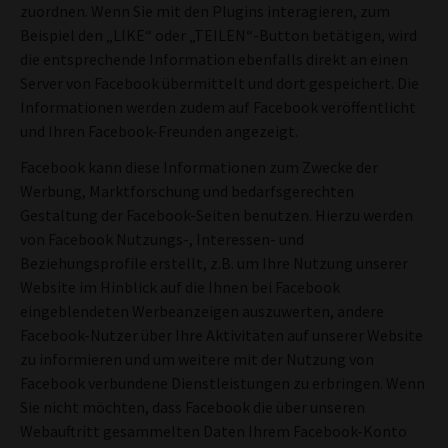
zuordnen. Wenn Sie mit den Plugins interagieren, zum
Beispiel den „LIKE“ oder „TEILEN“-Button betätigen, wird
die entsprechende Information ebenfalls direkt an einen
Server von Facebook übermittelt und dort gespeichert. Die
Informationen werden zudem auf Facebook veröffentlicht
und Ihren Facebook-Freunden angezeigt.
Facebook kann diese Informationen zum Zwecke der
Werbung, Marktforschung und bedarfsgerechten
Gestaltung der Facebook-Seiten benutzen. Hierzu werden
von Facebook Nutzungs-, Interessen- und
Beziehungsprofile erstellt, z.B. um Ihre Nutzung unserer
Website im Hinblick auf die Ihnen bei Facebook
eingeblendeten Werbeanzeigen auszuwerten, andere
Facebook-Nutzer über Ihre Aktivitäten auf unserer Website
zu informieren und um weitere mit der Nutzung von
Facebook verbundene Dienstleistungen zu erbringen. Wenn
Sie nicht möchten, dass Facebook die über unseren
Webauftritt gesammelten Daten Ihrem Facebook-Konto