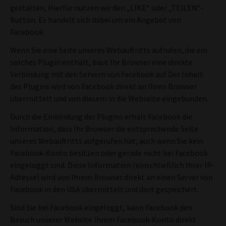
gestalten, Hierfür nutzen wir den „LIKE“ oder „TEILEN“-
Button. Es handelt sich dabei um ein Angebot von
Facebook.
Wenn Sie eine Seite unseres Webauftritts aufrufen, die ein
solches Plugin enthält, baut Ihr Browser eine direkte
Verbindung mit den Servern von Facebook auf Der Inhalt
des Plugins wird von Facebook direkt an Ihren Browser
überrnittelt und von diesem in die Webseite eingebunden.
Durch die Einbindung der Plugins erhält Facebook die
Information, dass Ihr Browser die entsprechende Seite
unseres Webauftritts aufgerufen hat, auch wenn Sie kein
Facebook-Konto besitzen oder gerade nicht bei Facebook
eingeloggt sind. Diese Information (einschließlich Ihrer IP-
Adresse) wird von Ihrem Browser direkt an einen Server von
Facebook in den USA übermittelt und dort gespeichert.
Sind Sie bei Facebook eingeloggt, kann Facebook den
Besuch unserer Website Ihrem Facebook-Konto direkt