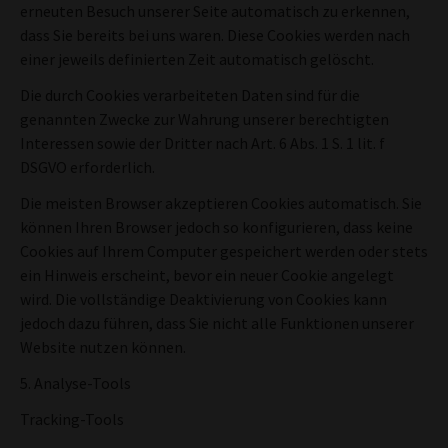
erneuten Besuch unserer Seite automatisch zu erkennen,
dass Sie bereits bei uns waren. Diese Cookies werden nach
einer jeweils definierten Zeit automatisch gelöscht.
Die durch Cookies verarbeiteten Daten sind für die
genannten Zwecke zur Wahrung unserer berechtigten
Interessen sowie der Dritter nach Art. 6 Abs. 1 S. 1 lit. f
DSGVO erforderlich.
Die meisten Browser akzeptieren Cookies automatisch. Sie
können Ihren Browser jedoch so konfigurieren, dass keine
Cookies auf Ihrem Computer gespeichert werden oder stets
ein Hinweis erscheint, bevor ein neuer Cookie angelegt
wird. Die vollständige Deaktivierung von Cookies kann
jedoch dazu führen, dass Sie nicht alle Funktionen unserer
Website nutzen können.
5. Analyse-Tools
Tracking-Tools